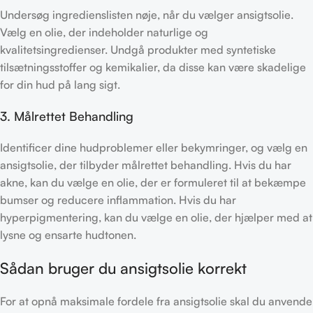
Undersøg ingredienslisten nøje, når du vælger ansigtsolie.
Vælg en olie, der indeholder naturlige og
kvalitetsingredienser. Undgå produkter med syntetiske
tilsætningsstoffer og kemikalier, da disse kan være skadelige
for din hud på lang sigt.
3. Målrettet Behandling
Identificer dine hudproblemer eller bekymringer, og vælg en
ansigtsolie, der tilbyder målrettet behandling. Hvis du har
akne, kan du vælge en olie, der er formuleret til at bekæmpe
bumser og reducere inflammation. Hvis du har
hyperpigmentering, kan du vælge en olie, der hjælper med at
lysne og ensarte hudtonen.
Sådan bruger du ansigtsolie korrekt
For at opnå maksimale fordele fra ansigtsolie skal du anvende