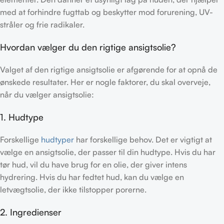
med at forhindre fugttab og beskytter mod forurening, UV-
stråler og frie radikaler.
Hvordan vælger du den rigtige ansigtsolie?
Valget af den rigtige ansigtsolie er afgørende for at opnå de
ønskede resultater. Her er nogle faktorer, du skal overveje,
når du vælger ansigtsolie:
1. Hudtype
Forskellige
hudtyper
har forskellige behov. Det er vigtigt at
vælge en ansigtsolie, der passer til din hudtype. Hvis du har
tør hud, vil du have brug for en olie, der giver intens
hydrering. Hvis du har fedtet hud, kan du vælge en
letvægtsolie, der ikke tilstopper porerne.
2. Ingredienser