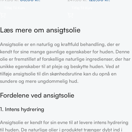
Tilføj Til Kurv
Tilføj Til Kurv
Læs mere om ansigtsolie
Ansigtsolie er en naturlig og kraftfuld behandling, der er
kendt for sine mange gavnlige egenskaber for huden. Denne
olie er fremstillet af forskellige naturlige ingredienser, der har
unikke egenskaber til at pleje og beskytte huden. Ved at
tilføje ansigtsolie til din skønhedsrutine kan du opnå en
sundere og mere ungdommelig hud.
Fordelene ved ansigtsolie
1. Intens hydrering
Ansigtsolie er kendt for sin evne til at levere intens hydrering
til huden. De naturlige olier i produktet trænger dybt ind i