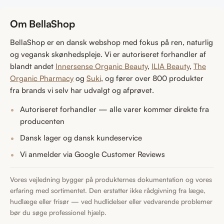
Om BellaShop
BellaShop er en dansk webshop med fokus på ren, naturlig
og vegansk skønhedspleje. Vi er autoriseret forhandler af
blandt andet
Innersense Organic Beauty
,
ILIA Beauty
,
The
Organic Pharmacy
og
Suki
, og fører over 800 produkter
fra brands vi selv har udvalgt og afprøvet.
Autoriseret forhandler — alle varer kommer direkte fra
producenten
Dansk lager og dansk kundeservice
Vi anmelder via Google Customer Reviews
Vores vejledning bygger på produkternes dokumentation og vores
erfaring med sortimentet. Den erstatter ikke rådgivning fra læge,
hudlæge eller frisør — ved hudlidelser eller vedvarende problemer
bør du søge professionel hjælp.