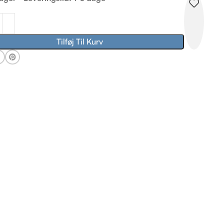
Tilføj Til Kurv