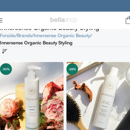
Innersense Organic Beauty Styling
Forside
Brands
Innersense Organic Beauty
Innersense Organic Beauty Styling
-30%
-25%