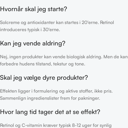
Hvornår skal jeg starte?
Solcreme og antioxidanter kan startes i 20'erne. Retinol
introduceres typisk i 30'erne.
Kan jeg vende aldring?
Nej, ingen produkter kan vende biologisk aldring. Men de kan
forbedre hudens tilstand, tekstur og tone.
Skal jeg vælge dyre produkter?
Effekten ligger i formulering og aktive stoffer, ikke pris.
Sammenlign ingredienslister frem for pakninger.
Hvor lang tid tager det at se effekt?
Retinol og C-vitamin kræver typisk 8-12 uger for synlig