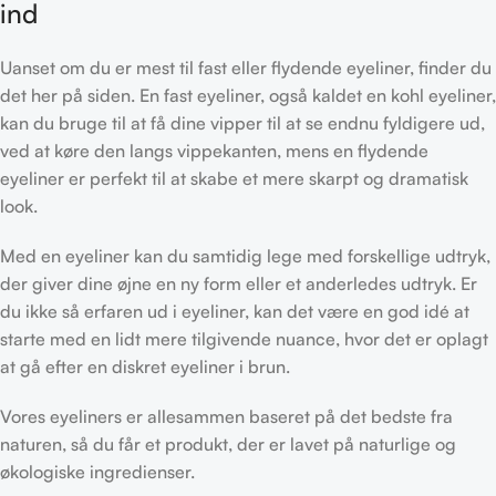
ind
Uanset om du er mest til fast eller flydende eyeliner, finder du
det her på siden. En fast eyeliner, også kaldet en kohl eyeliner,
kan du bruge til at få dine vipper til at se endnu fyldigere ud,
ved at køre den langs vippekanten, mens en flydende
eyeliner er perfekt til at skabe et mere skarpt og dramatisk
look.
Med en eyeliner kan du samtidig lege med forskellige udtryk,
der giver dine øjne en ny form eller et anderledes udtryk. Er
du ikke så erfaren ud i eyeliner, kan det være en god idé at
starte med en lidt mere tilgivende nuance, hvor det er oplagt
at gå efter en diskret eyeliner i brun.
Vores eyeliners er allesammen baseret på det bedste fra
naturen, så du får et produkt, der er lavet på naturlige og
økologiske ingredienser.