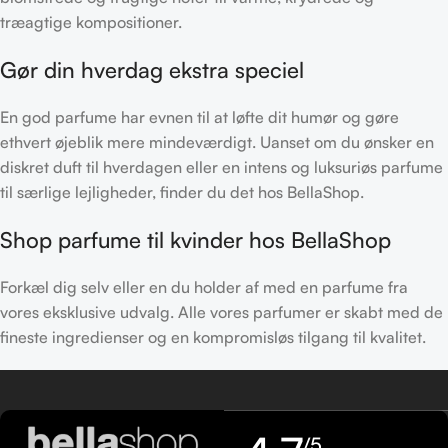
træagtige kompositioner.
Gør din hverdag ekstra speciel
En god parfume har evnen til at løfte dit humør og gøre
ethvert øjeblik mere mindeværdigt. Uanset om du ønsker en
diskret duft til hverdagen eller en intens og luksuriøs parfume
til særlige lejligheder, finder du det hos BellaShop.
Shop parfume til kvinder hos BellaShop
Forkæl dig selv eller en du holder af med en parfume fra
vores eksklusive udvalg. Alle vores parfumer er skabt med de
fineste ingredienser og en kompromisløs tilgang til kvalitet.
/5