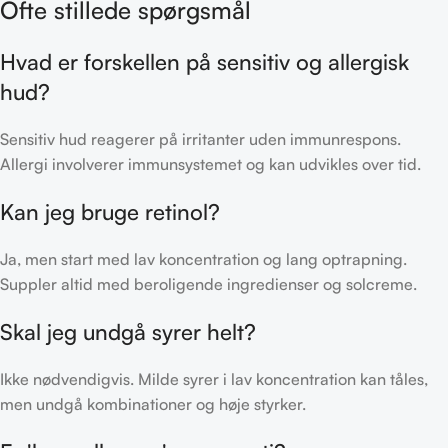
Ofte stillede spørgsmål
Hvad er forskellen på sensitiv og allergisk
hud?
Sensitiv hud reagerer på irritanter uden immunrespons.
Allergi involverer immunsystemet og kan udvikles over tid.
Kan jeg bruge retinol?
Ja, men start med lav koncentration og lang optrapning.
Suppler altid med beroligende ingredienser og solcreme.
Skal jeg undgå syrer helt?
Ikke nødvendigvis. Milde syrer i lav koncentration kan tåles,
men undgå kombinationer og høje styrker.