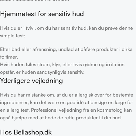
Hjemmetest for sensitiv hud
Hvis du er i tvivl, om du har sensitiv hud, kan du prøve denne
simple test:
Efter bad eller afrensning, undlad at påføre produkter i cirka
to timer.
Hvis huden føles stram, klør, eller hvis rødme og irritation
opstår, er huden sandsynligvis sensitiv.
Yderligere vejledning
Hvis du har mistanke om, at du er allergisk over for bestemte
ingredienser, kan det være en god idé at besøge en læge for
en allergitest. Professionel vejledning fra en kosmetolog kan
også hjælpe med at finde de rette produkter til din hud.
Hos Bellashop.dk