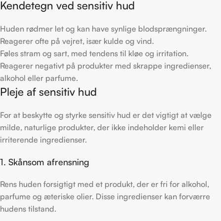
Kendetegn ved sensitiv hud
Huden rødmer let og kan have synlige blodsprængninger.
Reagerer ofte på vejret, især kulde og vind.
Føles stram og sart, med tendens til kløe og irritation.
Reagerer negativt på produkter med skrappe ingredienser,
alkohol eller parfume.
Pleje af sensitiv hud
For at beskytte og styrke sensitiv hud er det vigtigt at vælge
milde, naturlige produkter, der ikke indeholder kemi eller
irriterende ingredienser.
1. Skånsom afrensning
Rens huden forsigtigt med et produkt, der er fri for alkohol,
parfume og æteriske olier. Disse ingredienser kan forværre
hudens tilstand.