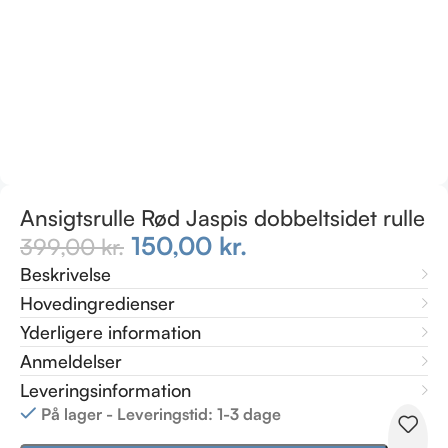
Ansigtsrulle Rød Jaspis dobbeltsidet rulle
150,00
kr.
399,00
kr.
Beskrivelse
Hovedingredienser
Yderligere information
Anmeldelser
Leveringsinformation
På lager - Leveringstid: 1-3 dage