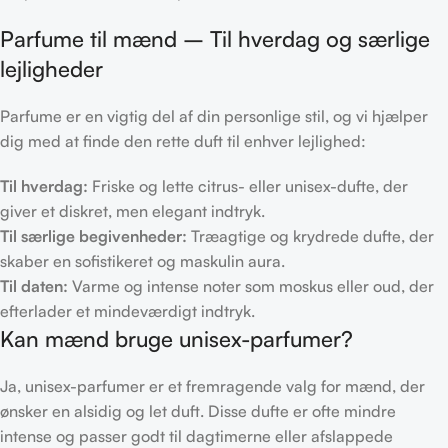
Parfume til mænd – Til hverdag og særlige
lejligheder
Parfume er en vigtig del af din personlige stil, og vi hjælper
dig med at finde den rette duft til enhver lejlighed:
Til hverdag:
Friske og lette citrus- eller unisex-dufte, der
giver et diskret, men elegant indtryk.
Til særlige begivenheder:
Træagtige og krydrede dufte, der
skaber en sofistikeret og maskulin aura.
Til daten:
Varme og intense noter som moskus eller oud, der
efterlader et mindeværdigt indtryk.
Kan mænd bruge unisex-parfumer?
Ja, unisex-parfumer er et fremragende valg for mænd, der
ønsker en alsidig og let duft. Disse dufte er ofte mindre
intense og passer godt til dagtimerne eller afslappede