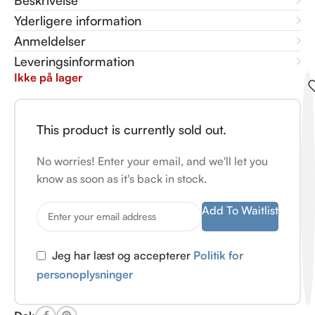
Beskrivelse
Yderligere information
Anmeldelser
Leveringsinformation
Ikke på lager
This product is currently sold out.
No worries! Enter your email, and we'll let you
know as soon as it's back in stock.
Add To Waitlist
Jeg har læst og accepterer
Politik for
personoplysninger