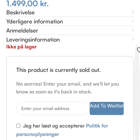
1.499,00
kr.
Beskrivelse
Yderligere information
Anmeldelser
Leveringsinformation
Ikke på lager
This product is currently sold out.
No worries! Enter your email, and we'll let you
know as soon as it's back in stock.
Add To Waitlist
Jeg har læst og accepterer
Politik for
personoplysninger