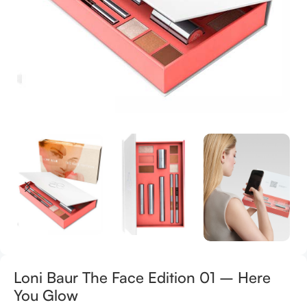
Loni Baur The Face Edition 01 – Here
You Glow