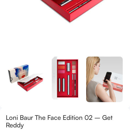
Loni Baur The Face Edition 02 – Get
Reddy