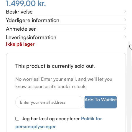
1.499,00
kr.
Beskrivelse
Yderligere information
Anmeldelser
Leveringsinformation
Ikke på lager
This product is currently sold out.
No worries! Enter your email, and we'll let you
know as soon as it's back in stock.
Add To Waitlist
Jeg har læst og accepterer
Politik for
personoplysninger