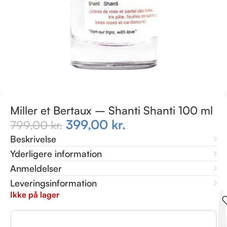
Miller et Bertaux – Shanti Shanti 100 ml
399,00
kr.
799,00
kr.
Beskrivelse
Yderligere information
Anmeldelser
Leveringsinformation
Ikke på lager