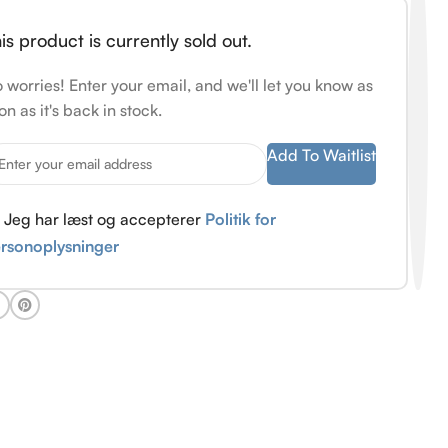
is product is currently sold out.
 worries! Enter your email, and we'll let you know as
on as it's back in stock.
Add To Waitlist
Jeg har læst og accepterer
Politik for
rsonoplysninger