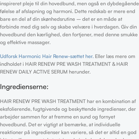
inspireret pleje til din hovedbund, men også en dybdegående
følelse af afslapning og harmoni. Dette redskab er mere end
bare en del af din skønhedsrutine – det er en måde at
forbinde med dig selv og skabe velvære i hverdagen. Giv din
hovedbund den kærlighed, den fortjener, med denne smukke
og effektive massager.
Udforsk Harmonic Hair Renew-sættet her.
Eller læs mere om
indholdet i HAIR RENEW PRE WASH TREATMENT & HAIR
RENEW DAILY ACTIVE SERUM herunder.
Ingredienserne:
HAIR RENEW PRE WASH TREATMENT har en kombination af
eksfolierende, fugtgivende og beskyttende ingredienser, der
arbejder sammen for at fremme en sund og fornyet
hovedbund. Det er vigtigt at bemærke, at individuelle
reaktioner på ingredienser kan variere, så det er altid en god