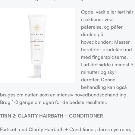
Opdel vådt eller tørt hår
i sektioner ved
påførelse, og påfør
direkte på
hovedbunden: Massér
herefeter produktet ind
med fingerspidserne.
Lad det sidde i mindst 5
minutter og skyl
derefter. Denne
behandling kan også
bruges om natten som en intensiv hovedbundsbehandling.
Brug 1-2 gange om ugen for de bedste resultater.
TRIN 2: CLARITY HAIRBATH + CONDITIONER
Fortsæt med Clarity Hairbath + Conditioner, deres nye rene,