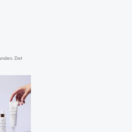
bunden. Det