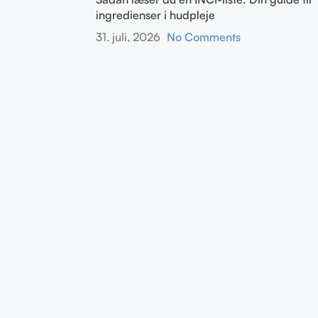
ingredienser i hudpleje
31. juli, 2026
No Comments