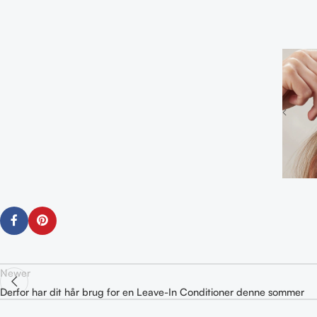
Newer
Derfor har dit hår brug for en Leave-In Conditioner denne sommer