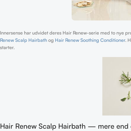
Innersense har udvidet deres Hair Renew-serie med to nye pr
Renew Scalp Hairbath
og
Hair Renew Soothing Conditioner
. 
starter.
Hair Renew Scalp Hairbath — mere end