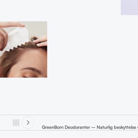
GreenBorn Deodoranter – Naturlig beskyttelse