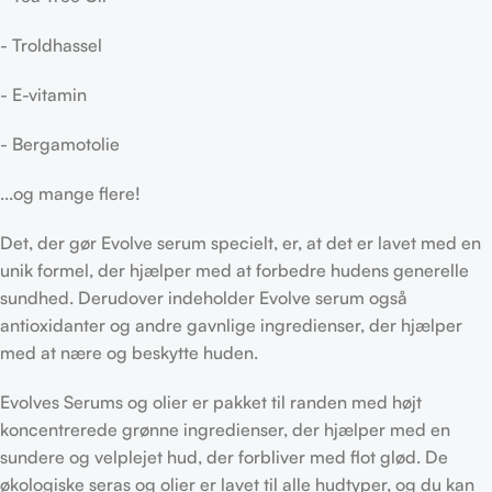
- Troldhassel
- E-vitamin
- Bergamotolie
...og mange flere!
Det, der gør Evolve serum specielt, er, at det er lavet med en
unik formel, der hjælper med at forbedre hudens generelle
sundhed. Derudover indeholder Evolve serum også
antioxidanter og andre gavnlige ingredienser, der hjælper
med at nære og beskytte huden.
Evolves Serums og olier er pakket til randen med højt
koncentrerede grønne ingredienser, der hjælper med en
sundere og velplejet hud, der forbliver med flot glød. De
økologiske seras og olier er lavet til alle hudtyper, og du kan