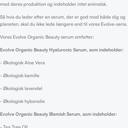
med deres produktion og indeholder intet animalsk.
Så hvis du leder efter en serum, der er god mod både dig og
planeten, skal du ikke lede længere end til vores Evolve-serie.
Vores Evolve Organic Beauty serum omfatter:
Evolve Organic Beauty Hyaluronic Serum, som indeholder:
- Økologisk Aloe Vera
- Økologisk kamille
- Økologisk lavendel
- Økologisk hybenolie
Evolve Organic Beauty Blemish Serum, som indeholder:
- Tea Tree Oil