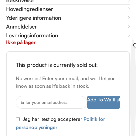
Beskrivelse
Hovedingredienser
Yderligere information
Anmeldelser
Leveringsinformation
Ikke på lager
This product is currently sold out.
No worries! Enter your email, and we'll let you
know as soon as it's back in stock.
Add To Waitlist
Jeg har læst og accepterer
Politik for
personoplysninger