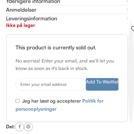
Yderligere information
Anmeldelser
Leveringsinformation
Ikke på lager
This product is currently sold out.
No worries! Enter your email, and we'll let you
know as soon as it's back in stock.
Add To Waitlist
Jeg har læst og accepterer
Politik for
personoplysninger
Del: