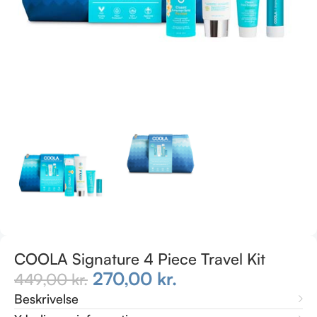
COOLA Signature 4 Piece Travel Kit
270,00
kr.
449,00
kr.
Beskrivelse