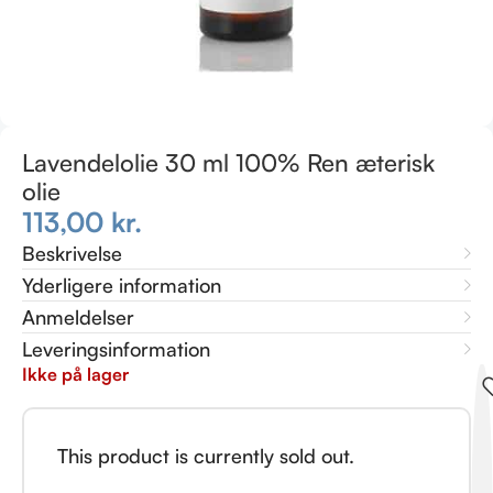
Lavendelolie 30 ml 100% Ren æterisk
olie
113,00
kr.
Beskrivelse
Yderligere information
Anmeldelser
Leveringsinformation
Ikke på lager
This product is currently sold out.