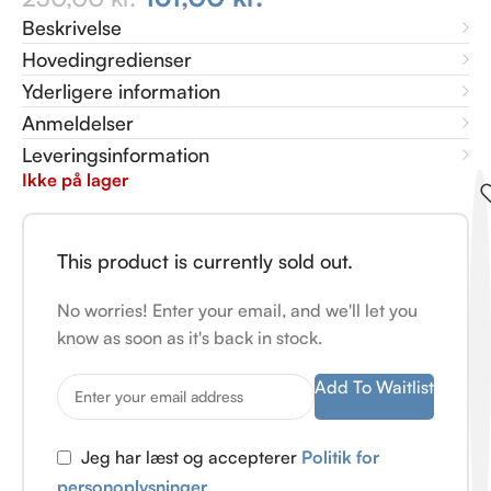
Beskrivelse
Hovedingredienser
Yderligere information
Anmeldelser
Leveringsinformation
Ikke på lager
This product is currently sold out.
No worries! Enter your email, and we'll let you
know as soon as it's back in stock.
Add To Waitlist
Jeg har læst og accepterer
Politik for
personoplysninger