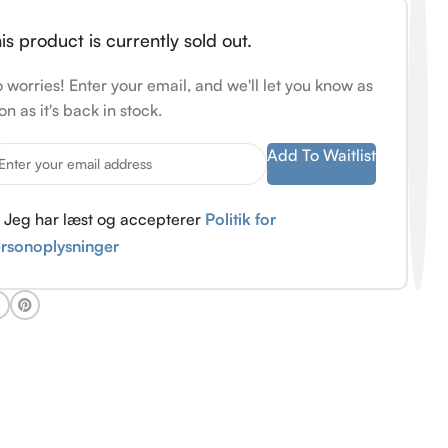
is product is currently sold out.
 worries! Enter your email, and we'll let you know as
on as it's back in stock.
Add To Waitlist
Jeg har læst og accepterer
Politik for
rsonoplysninger