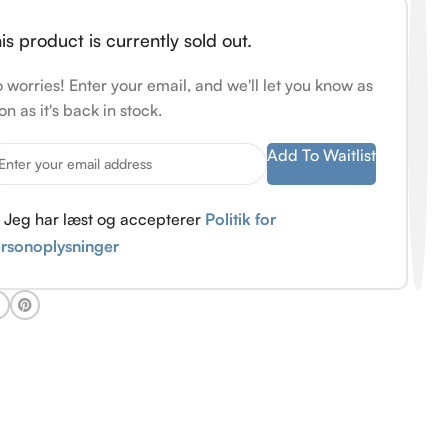
is product is currently sold out.
 worries! Enter your email, and we'll let you know as
on as it's back in stock.
Add To Waitlist
Jeg har læst og accepterer
Politik for
rsonoplysninger