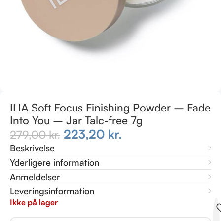
ILIA Soft Focus Finishing Powder – Fade
Into You – Jar Talc-free 7g
223,20
kr.
279,00
kr.
Beskrivelse
Yderligere information
Anmeldelser
Leveringsinformation
Ikke på lager