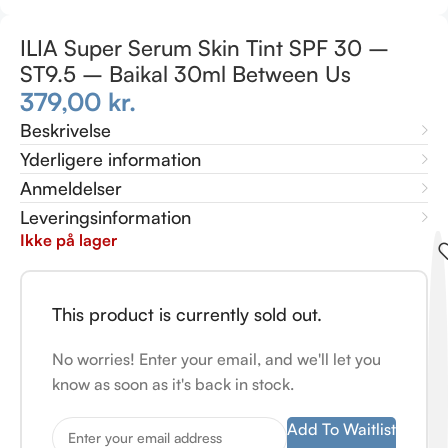
ILIA Super Serum Skin Tint SPF 30 –
ST9.5 – Baikal 30ml Between Us
379,00
kr.
Beskrivelse
Yderligere information
Anmeldelser
Leveringsinformation
Ikke på lager
This product is currently sold out.
No worries! Enter your email, and we'll let you
know as soon as it's back in stock.
Add To Waitlist