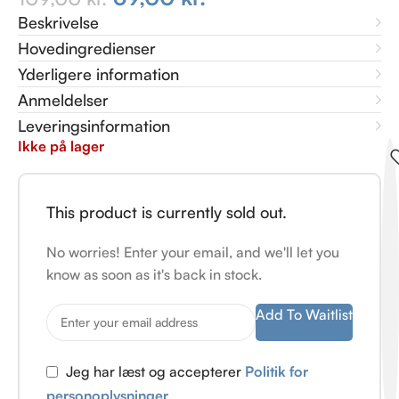
Beskrivelse
Hovedingredienser
Yderligere information
Anmeldelser
Leveringsinformation
Ikke på lager
This product is currently sold out.
No worries! Enter your email, and we'll let you
know as soon as it's back in stock.
Add To Waitlist
Jeg har læst og accepterer
Politik for
personoplysninger