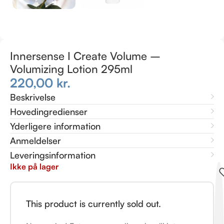
Innersense I Create Volume –
Volumizing Lotion 295ml
220,00
kr.
Beskrivelse
Hovedingredienser
Yderligere information
Anmeldelser
Leveringsinformation
Ikke på lager
This product is currently sold out.