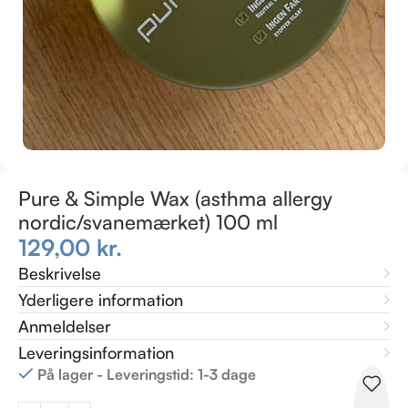
Pure & Simple Wax (asthma allergy
nordic/svanemærket) 100 ml
129,00
kr.
Beskrivelse
Yderligere information
Anmeldelser
Leveringsinformation
På lager - Leveringstid: 1-3 dage