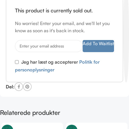
This product is currently sold out.
No worries! Enter your email, and we'll let you
know as soon as it's back in stock.
Add To Waitlist
Jeg har læst og accepterer
Politik for
personoplysninger
Del:
Relaterede produkter