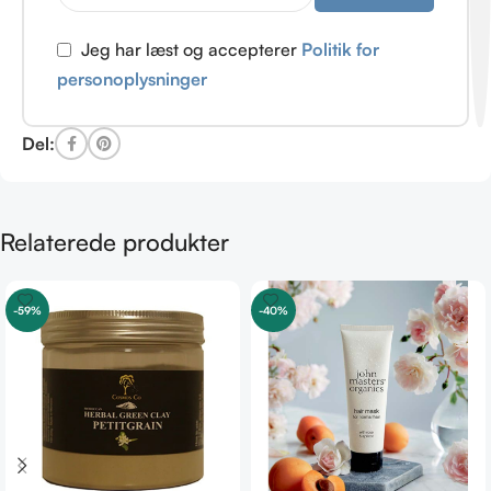
Jeg har læst og accepterer
Politik for
personoplysninger
Del:
Relaterede produkter
-59%
-40%