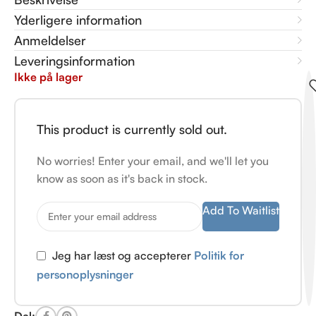
Yderligere information
Anmeldelser
Leveringsinformation
Ikke på lager
This product is currently sold out.
No worries! Enter your email, and we'll let you
know as soon as it's back in stock.
Add To Waitlist
Jeg har læst og accepterer
Politik for
personoplysninger