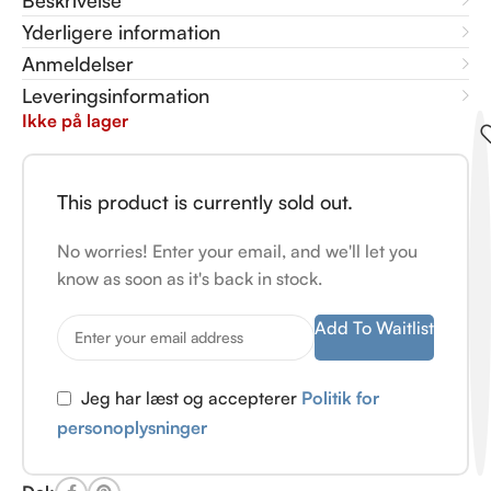
Beskrivelse
Yderligere information
Anmeldelser
Leveringsinformation
Ikke på lager
This product is currently sold out.
No worries! Enter your email, and we'll let you
know as soon as it's back in stock.
Add To Waitlist
Jeg har læst og accepterer
Politik for
personoplysninger