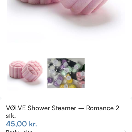
VØLVE Shower Steamer – Romance 2
stk.
45,00
kr.