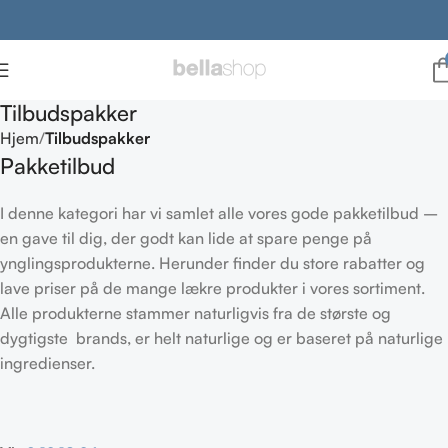
Tilbudspakker
Hjem
Tilbudspakker
Pakketilbud
I denne kategori har vi samlet alle vores gode pakketilbud –
en gave til dig, der godt kan lide at spare penge på
ynglingsprodukterne. Herunder finder du store rabatter og
lave priser på de mange lækre produkter i vores sortiment.
Alle produkterne stammer naturligvis fra de største og
dygtigste brands, er helt naturlige og er baseret på naturlige
ingredienser.