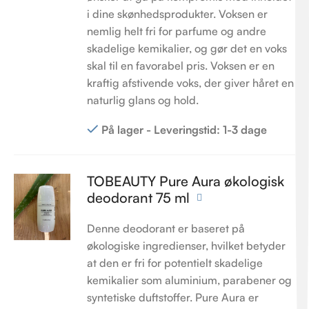
i dine skønhedsprodukter. Voksen er
nemlig helt fri for parfume og andre
skadelige kemikalier, og gør det en voks
skal til en favorabel pris. Voksen er en
kraftig afstivende voks, der giver håret en
naturlig glans og hold.
På lager - Leveringstid: 1-3 dage
TOBEAUTY Pure Aura økologisk
deodorant 75 ml
Denne deodorant er baseret på
økologiske ingredienser, hvilket betyder
at den er fri for potentielt skadelige
kemikalier som aluminium, parabener og
syntetiske duftstoffer. Pure Aura er