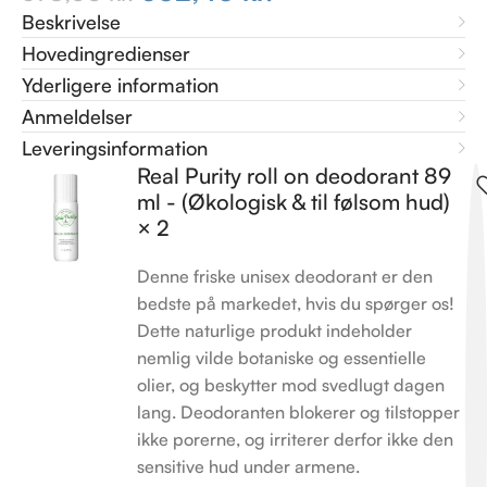
Beskrivelse
Hovedingredienser
Yderligere information
Anmeldelser
Leveringsinformation
Real Purity roll on deodorant 89
ml - (Økologisk & til følsom hud)
× 2
Denne friske unisex deodorant er den
bedste på markedet, hvis du spørger os!
Dette naturlige produkt indeholder
nemlig vilde botaniske og essentielle
olier, og beskytter mod svedlugt dagen
lang. Deodoranten blokerer og tilstopper
ikke porerne, og irriterer derfor ikke den
sensitive hud under armene.