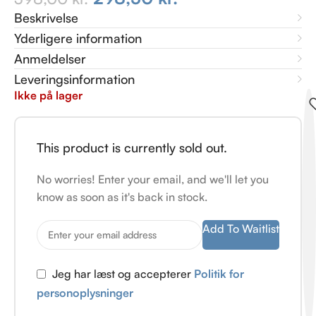
Beskrivelse
Yderligere information
Anmeldelser
Leveringsinformation
Ikke på lager
This product is currently sold out.
No worries! Enter your email, and we'll let you
know as soon as it's back in stock.
Add To Waitlist
Jeg har læst og accepterer
Politik for
personoplysninger