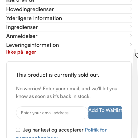
Beskrivelse
Hovedingredienser
Yderligere information
Ingredienser
Anmeldelser
Leveringsinformation
Ikke på lager
This product is currently sold out.
No worries! Enter your email, and we'll let you
know as soon as it's back in stock.
Add To Waitlist
Jeg har læst og accepterer
Politik for
personoplysninger