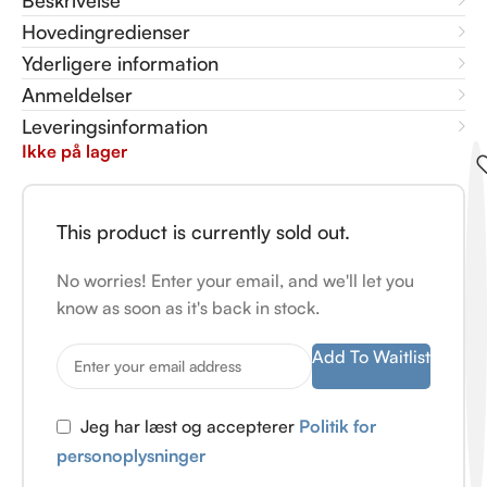
Beskrivelse
Hovedingredienser
Yderligere information
Anmeldelser
Leveringsinformation
Ikke på lager
This product is currently sold out.
No worries! Enter your email, and we'll let you
know as soon as it's back in stock.
Add To Waitlist
Jeg har læst og accepterer
Politik for
personoplysninger