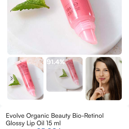
Evolve Organic Beauty Bio-Retinol
Glossy Lip Oil 15 ml