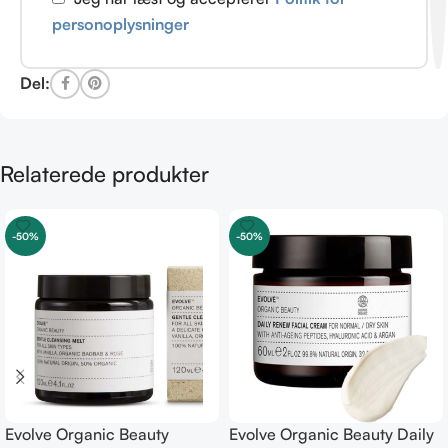
personoplysninger
Del:
Relaterede produkter
-50%
-50%
Evolve Organic Beauty
Evolve Organic Beauty Daily