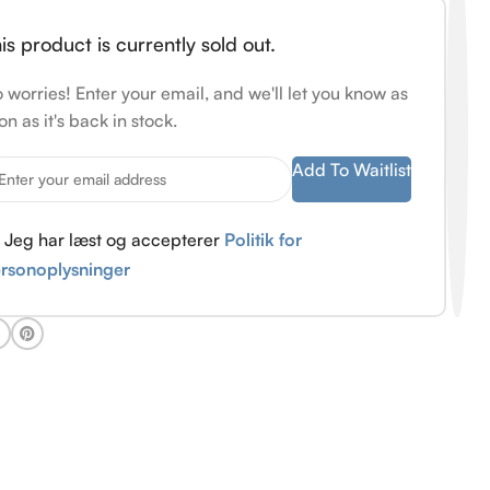
is product is currently sold out.
 worries! Enter your email, and we'll let you know as
on as it's back in stock.
Add To Waitlist
Jeg har læst og accepterer
Politik for
rsonoplysninger