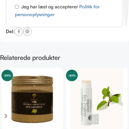
Jeg har læst og accepterer
Politik for
personoplysninger
Del:
Relaterede produkter
-59%
-40%