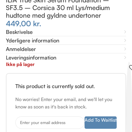
SF3.5 – Corsica 30 ml Lys/medium
hudtone med gyldne undertoner
449,00
kr.
Beskrivelse
Yderligere information
Anmeldelser
Leveringsinformation
Ikke på lager
This product is currently sold out.
No worries! Enter your email, and we'll let you
know as soon as it's back in stock.
Add To Waitlist