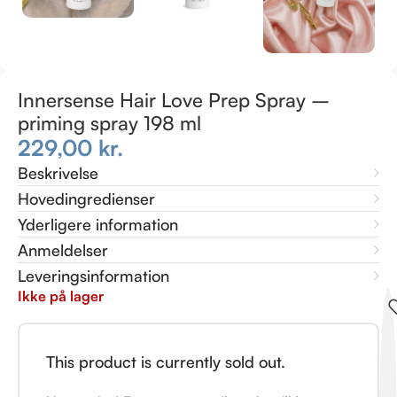
Innersense Hair Love Prep Spray –
priming spray 198 ml
229,00
kr.
Beskrivelse
Hovedingredienser
Yderligere information
Anmeldelser
Leveringsinformation
Ikke på lager
This product is currently sold out.