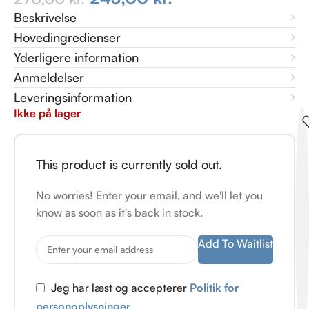
Beskrivelse
Hovedingredienser
Yderligere information
Anmeldelser
Leveringsinformation
Ikke på lager
This product is currently sold out.
No worries! Enter your email, and we'll let you
know as soon as it's back in stock.
Add To Waitlist
Jeg har læst og accepterer
Politik for
personoplysninger