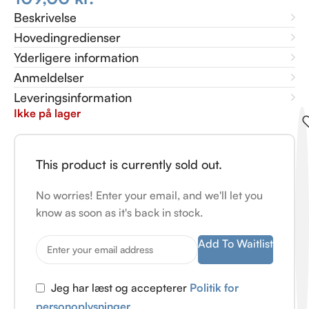
Beskrivelse
Hovedingredienser
Yderligere information
Anmeldelser
Leveringsinformation
Ikke på lager
This product is currently sold out.
No worries! Enter your email, and we'll let you
know as soon as it's back in stock.
Add To Waitlist
Jeg har læst og accepterer
Politik for
personoplysninger