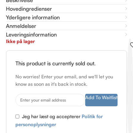
Beskrivelse
Hovedingredienser
Yderligere information
Anmeldelser
Leveringsinformation
Ikke på lager
This product is currently sold out.
No worries! Enter your email, and we'll let you
know as soon as it's back in stock.
Add To Waitlist
Jeg har læst og accepterer
Politik for
personoplysninger