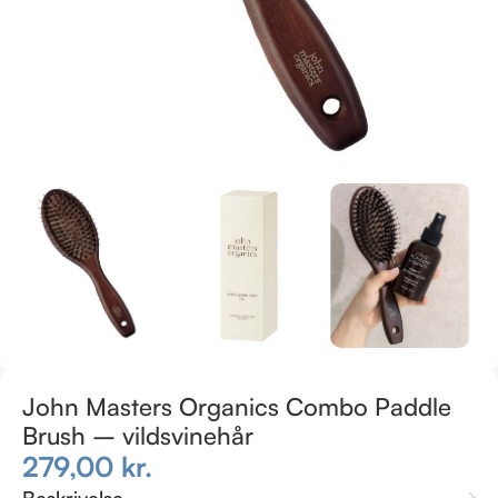
John Masters Organics Combo Paddle
Brush – vildsvinehår
279,00
kr.