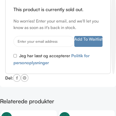
This product is currently sold out.
No worries! Enter your email, and we'll let you
know as soon as it's back in stock.
Add To Waitlist
Jeg har læst og accepterer
Politik for
personoplysninger
Del:
Relaterede produkter