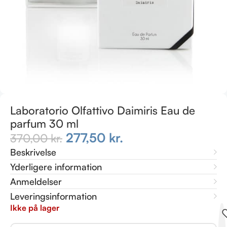
Laboratorio Olfattivo Daimiris Eau de
parfum 30 ml
277,50
kr.
370,00
kr.
Beskrivelse
Yderligere information
Anmeldelser
Leveringsinformation
Ikke på lager