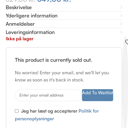
Beskrivelse
Yderligere information
Anmeldelser
Leveringsinformation
Ikke på lager
This product is currently sold out.
No worries! Enter your email, and we'll let you
know as soon as it's back in stock.
Add To Waitlist
Jeg har læst og accepterer
Politik for
personoplysninger