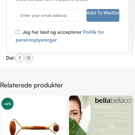
Add To Waitlist
Jeg har læst og accepterer
Politik for
personoplysninger
Del:
Relaterede produkter
-62%